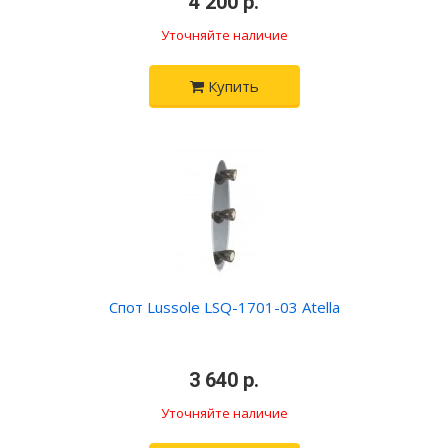
•
4 200 р.
•
Уточняйте наличие
Купить
Спот Lussole LSQ-1701-03 Atella
•
3 640 р.
•
Уточняйте наличие