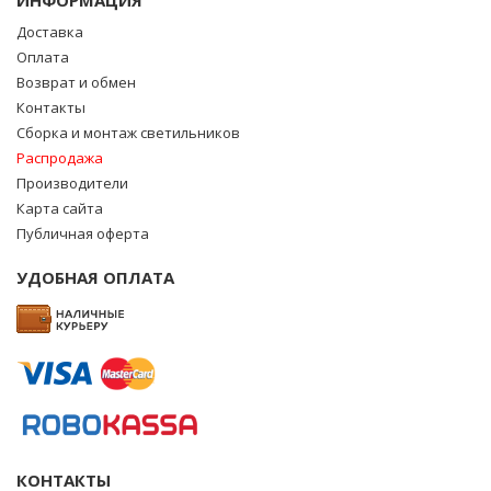
ИНФОРМАЦИЯ
Доставка
Оплата
Возврат и обмен
Контакты
Сборка и монтаж светильников
Распродажа
Производители
Карта сайта
Публичная оферта
УДОБНАЯ ОПЛАТА
КОНТАКТЫ