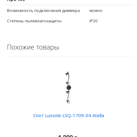
Возможность подключения диммера
можно
Степень пылевлагозащиты
IP20
Похожие товары
Спот Lussole LSQ-1709-04 Atella