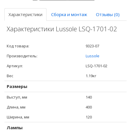
Характеристики
Сборка и монтаж
Отзывы (0)
Характеристики Lussole LSQ-1701-02
Код товара:
9323-07
Производитель:
Lussole
Артикул:
LSQ-1701-02
Вес
1.19кг
Размеры
Выступ, мм
140
Длина, мм
400
Ширина, мм
120
Лампы