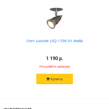
Спот Lussole LSQ-1700-01 Atella
•
1 190 р.
•
Уточняйте наличие
Купить