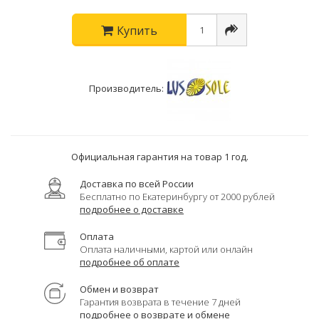
Купить
Производитель:
Официальная гарантия на товар 1 год.
Доставка по всей России
Бесплатно по Екатеринбургу от 2000 рублей
подробнее о доставке
Оплата
Оплата наличными, картой или онлайн
подробнее об оплате
Обмен и возврат
Гарантия возврата в течение 7 дней
подробнее о возврате и обмене