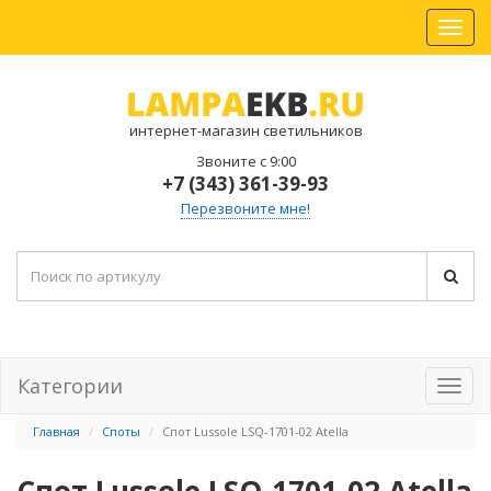
интернет-магазин светильников
Звоните с 9:00
+7 (343) 361-39-93
Перезвоните мне!
Категории
Главная
Споты
Спот Lussole LSQ-1701-02 Atella