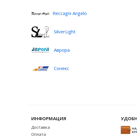
Reccagni Angelo
SilverLight
Аврора
Сонекс
ИНФОРМАЦИЯ
УДОБН
Доставка
Оплата