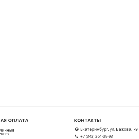
АЯ ОПЛАТА
КОНТАКТЫ
Екатеринбург, ул. Бажова, 79
+7 (343) 361-39-93