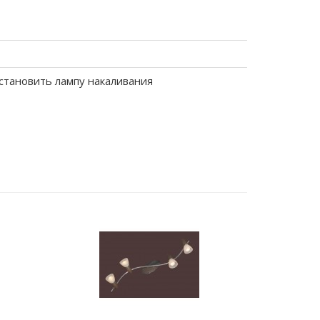
становить лампу накаливания