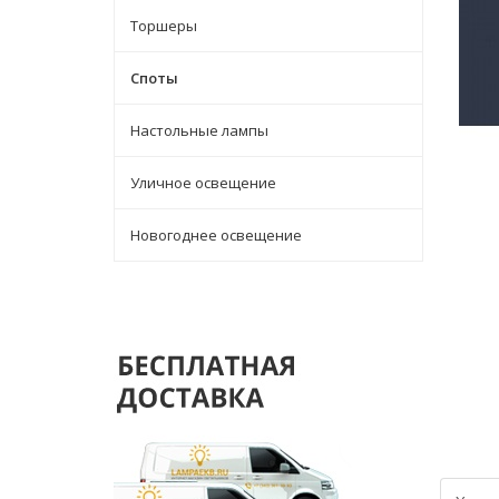
Торшеры
Споты
Настольные лампы
Уличное освещение
Новогоднее освещение