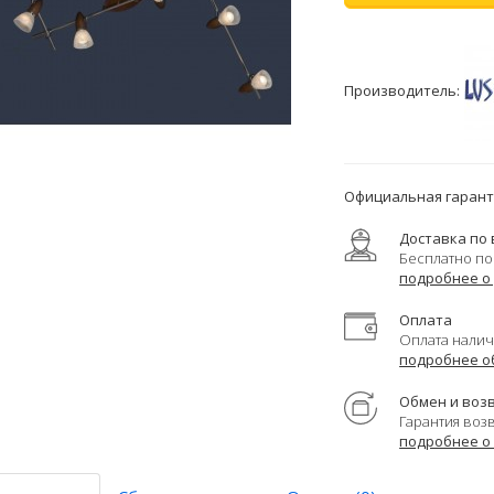
Производитель:
Официальная гаранти
Доставка по 
Бесплатно по
подробнее о
Оплата
Оплата налич
подробнее о
Обмен и воз
Гарантия воз
подробнее о