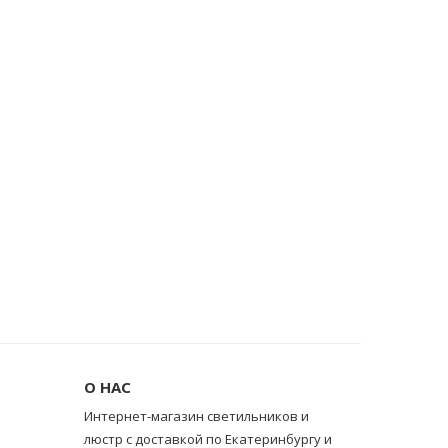
О НАС
Интернет-магазин светильников и
люстр с доставкой по Екатеринбургу и