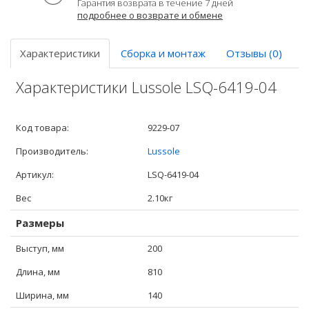
Гарантия возврата в течение 7 дней
подробнее о возврате и обмене
Характеристики
Сборка и монтаж
Отзывы (0)
Характеристики Lussole LSQ-6419-04
Код товара:
9229-07
Производитель:
Lussole
Артикул:
LSQ-6419-04
Вес
2.10кг
Размеры
Выступ, мм
200
Длина, мм
810
Ширина, мм
140