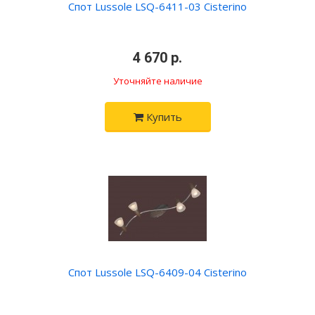
Спот Lussole LSQ-6411-03 Cisterino
•
4 670 р.
•
Уточняйте наличие
Купить
Спот Lussole LSQ-6409-04 Cisterino