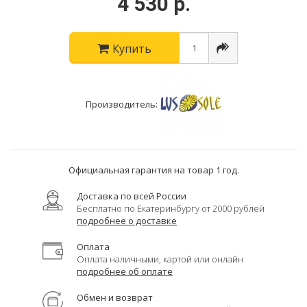
4 530 р.
Купить
Производитель:
Официальная гарантия на товар 1 год.
Доставка по всей России
Бесплатно по Екатеринбургу от 2000 рублей
подробнее о доставке
Оплата
Оплата наличными, картой или онлайн
подробнее об оплате
Обмен и возврат