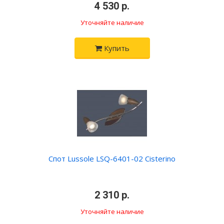
•
4 530 р.
•
Уточняйте наличие
Купить
Спот Lussole LSQ-6401-02 Cisterino
•
2 310 р.
•
Уточняйте наличие