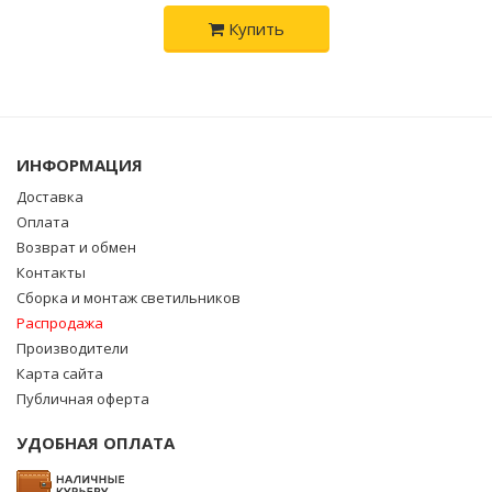
Купить
ИНФОРМАЦИЯ
Доставка
Оплата
Возврат и обмен
Контакты
Сборка и монтаж светильников
Распродажа
Производители
Карта сайта
Публичная оферта
УДОБНАЯ ОПЛАТА