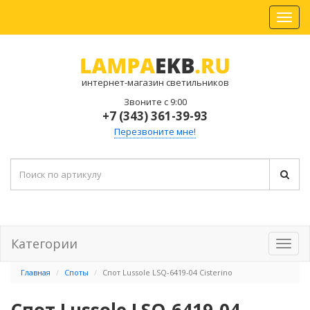
интернет-магазин светильников
Звоните с 9:00
+7 (343) 361-39-93
Перезвоните мне!
Категории
Главная
Споты
Спот Lussole LSQ-6419-04 Cisterino