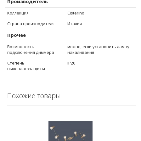
Производитель
Коллекция
Cisterino
Страна производителя
Италия
Прочее
Возможность
можно, если установить лампу
подключения диммера
накаливания
Степень
IP20
пылевлагозащиты
Похожие товары