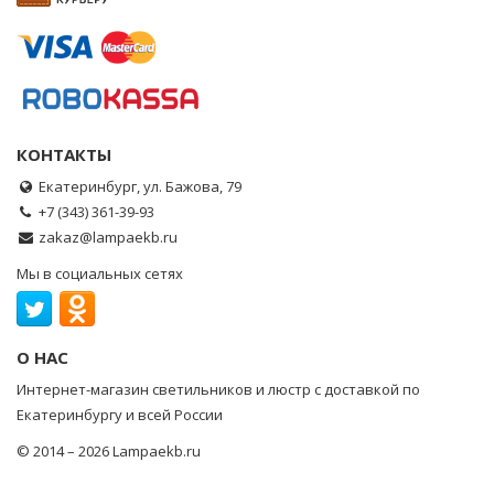
КОНТАКТЫ
Екатеринбург, ул. Бажова, 79
+7 (343) 361-39-93
zakaz@lampaekb.ru
Мы в социальных сетях
О НАС
Интернет-магазин светильников и люстр с доставкой по
Екатеринбургу и всей России
© 2014 – 2026 Lampaekb.ru