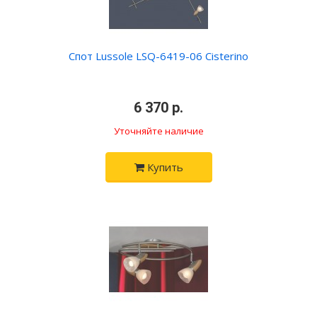
Спот Lussole LSQ-6419-06 Cisterino
•
6 370 р.
•
Уточняйте наличие
Купить