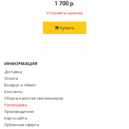
•
1 700 р.
•
Уточняйте наличие
Купить
ИНФОРМАЦИЯ
Доставка
Оплата
Возврат и обмен
Контакты
Сборка и монтаж светильников
Распродажа
Производители
Карта сайта
Публичная оферта