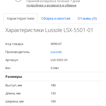
Гарантия возврата в течение 7 дней
подробнее о возврате и обмене
Характеристики
Сборка и монтаж
Отзывы (0)
Характеристики Lussole LSX-5501-01
Код товара:
9099-07
Производитель:
Lussole
Артикул:
LSX-5501-01
Вес
0.34кг
Размеры
Выступ, мм
180
Длина, мм
130
Ширина, мм
100