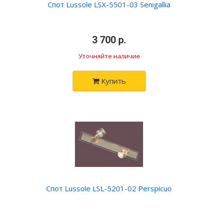
Спот Lussole LSX-5501-03 Senigallia
•
3 700 р.
•
Уточняйте наличие
Купить
Спот Lussole LSL-5201-02 Perspicuo