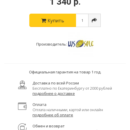
1 340 р.
Купить
Производитель:
Официальная гарантия на товар 1 год.
Доставка по всей России
Бесплатно по Екатеринбургу от 2000 рублей
подробнее о доставке
Оплата
Оплата наличными, картой или онлайн
подробнее об оплате
Обмен и возврат