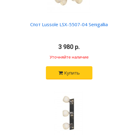
Спот Lussole LSX-5507-04 Senigallia
•
3 980 р.
•
Уточняйте наличие
Купить