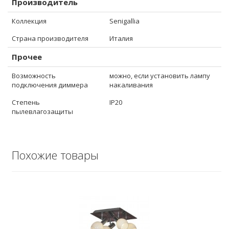
Производитель
Коллекция
Senigallia
Страна производителя
Италия
Прочее
Возможность
можно, если установить лампу
подключения диммера
накаливания
Степень
IP20
пылевлагозащиты
Похожие товары