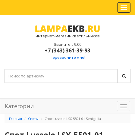
интернет-магазин светильников
Звоните с 9:00
+7 (343) 361-39-93
Перезвоните мне!
Категории
Главная
Споты
Спот Lussole LSX-5501-01 Senigallia