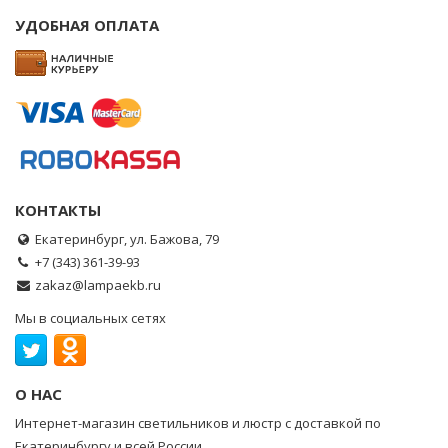
УДОБНАЯ ОПЛАТА
КОНТАКТЫ
Екатеринбург, ул. Бажова, 79
+7 (343) 361-39-93
zakaz@lampaekb.ru
Мы в социальных сетях
О НАС
Интернет-магазин светильников и люстр с доставкой по
Екатеринбургу и всей России