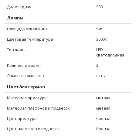
Диаметр, мм
280
Лампы
Площадь освещения
5м²
Цветовая температура
3000K
Тип лампы
LED-
светодиодная
Количество ламп
2
Лампы в комплекте
есть
Цвет/материал
Материал арматуры
металл
Материал плафонов и подвесок
металл
Цвет арматуры
бронза
Цвет плафонов и подвесок
бронза