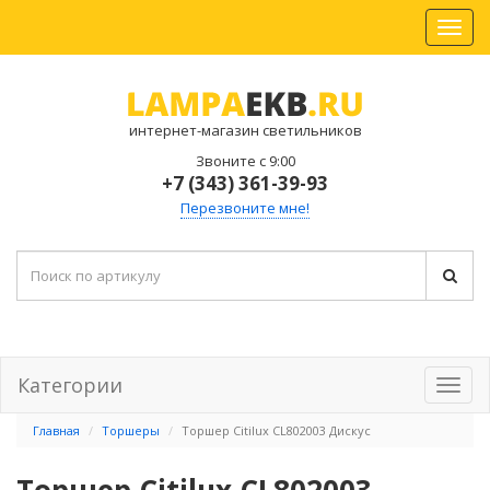
интернет-магазин светильников
Звоните с 9:00
+7 (343) 361-39-93
Перезвоните мне!
Категории
Главная
Торшеры
Торшер Citilux CL802003 Дискус