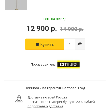
Есть на складе
12 900 р.
14 900 р.
Купить
Производитель:
Официальная гарантия на товар 1 год.
Доставка по всей России
Бесплатно по Екатеринбургу от 2000 рублей
подробнее о доставке