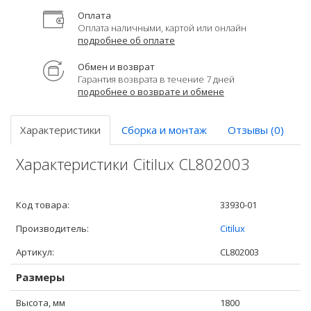
Оплата
Оплата наличными, картой или онлайн
подробнее об оплате
Обмен и возврат
Гарантия возврата в течение 7 дней
подробнее о возврате и обмене
Характеристики
Сборка и монтаж
Отзывы (0)
Характеристики Citilux CL802003
Код товара:
33930-01
Производитель:
Citilux
Артикул:
CL802003
Размеры
Высота, мм
1800