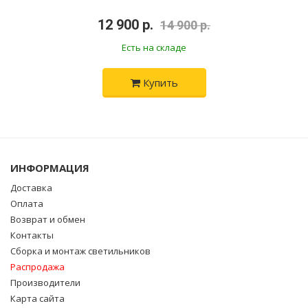
•
12 900 р.
•
14 900 р.
Есть на складе
Купить
ИНФОРМАЦИЯ
Доставка
Оплата
Возврат и обмен
Контакты
Сборка и монтаж светильников
Распродажа
Производители
Карта сайта