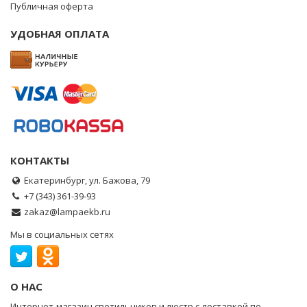
Публичная оферта
УДОБНАЯ ОПЛАТА
КОНТАКТЫ
Екатеринбург, ул. Бажова, 79
+7 (343) 361-39-93
zakaz@lampaekb.ru
Мы в социальных сетях
О НАС
Интернет-магазин светильников и люстр с доставкой по