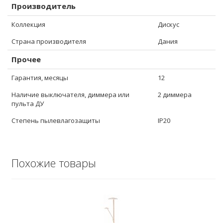
Производитель
Коллекция
Дискус
Страна производителя
Дания
Прочее
Гарантия, месяцы
12
Наличие выключателя, диммера или
2 диммера
пульта ДУ
Степень пылевлагозащиты
IP20
Похожие товары