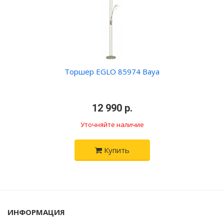
Торшер EGLO 85974 Baya
•
12 990 р.
•
Уточняйте наличие
Купить
ИНФОРМАЦИЯ