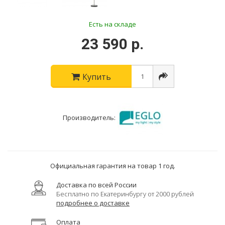
Есть на складе
23 590 р.
Купить
Производитель:
Официальная гарантия на товар 1 год.
Доставка по всей России
Бесплатно по Екатеринбургу от 2000 рублей
подробнее о доставке
Оплата