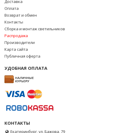
Доставка
Оплата
Возврат и обмен
Контакты
Сборка и монтаж светильников
Распродажа
Производители
Карта сайта
Публичная оферта
УДОБНАЯ ОПЛАТА
КОНТАКТЫ
Екатеринбург, ул. Бажова, 79