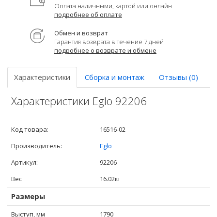
Оплата наличными, картой или онлайн
подробнее об оплате
Обмен и возврат
Гарантия возврата в течение 7 дней
подробнее о возврате и обмене
Характеристики
Сборка и монтаж
Отзывы (0)
Характеристики Eglo 92206
Код товара:
16516-02
Производитель:
Eglo
Артикул:
92206
Вес
16.02кг
Размеры
Выступ, мм
1790