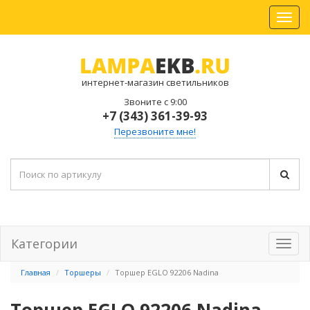
интернет-магазин светильников
Звоните с 9:00
+7 (343) 361-39-93
Перезвоните мне!
Категории
Главная
Торшеры
Торшер EGLO 92206 Nadina