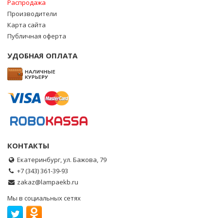
Распродажа
Производители
Карта сайта
Публичная оферта
УДОБНАЯ ОПЛАТА
КОНТАКТЫ
Екатеринбург, ул. Бажова, 79
+7 (343) 361-39-93
zakaz@lampaekb.ru
Мы в социальных сетях