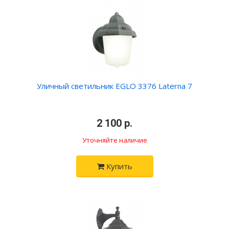
Уличный светильник EGLO 3376 Laterna 7
•
2 100 р.
•
Уточняйте наличие
Купить