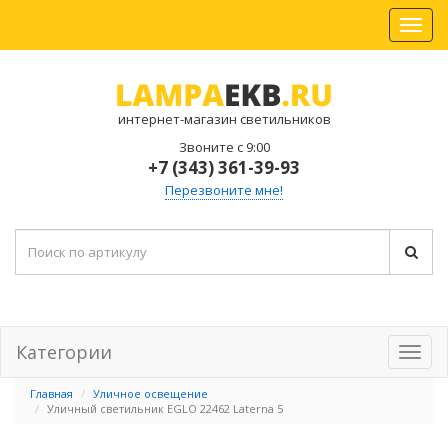
интернет-магазин светильников
Звоните с 9:00
+7 (343) 361-39-93
Перезвоните мне!
Категории
Главная
Уличное освещение
Уличный светильник EGLO 22462 Laterna 5