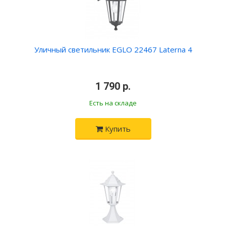
Уличный светильник EGLO 22467 Laterna 4
•
1 790 р.
•
Есть на складе
Купить