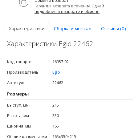
Обмен и возврат
Гарантия возврата в течение 7 дней
подробнее о возврате и обмене
Характеристики
Сборка и монтаж
Отзывы (0)
Характеристики Eglo 22462
Код товара:
16957-02
Производитель:
Eglo
Артикул:
22462
Размеры
Выступ, мм
215
Высота, мм
350
Ширина, мм
165
Общие размеры, мм
165x350x215