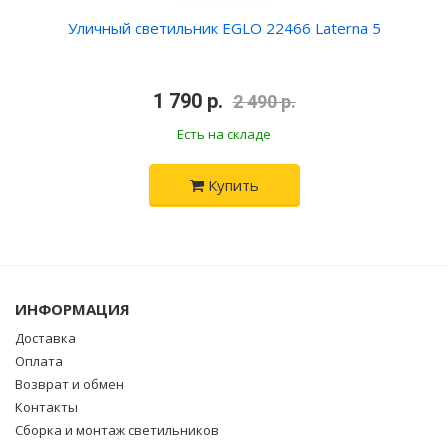
Уличный светильник EGLO 22466 Laterna 5
•
1 790 р.
•
2 490 р.
Есть на складе
Купить
ИНФОРМАЦИЯ
Доставка
Оплата
Возврат и обмен
Контакты
Сборка и монтаж светильников