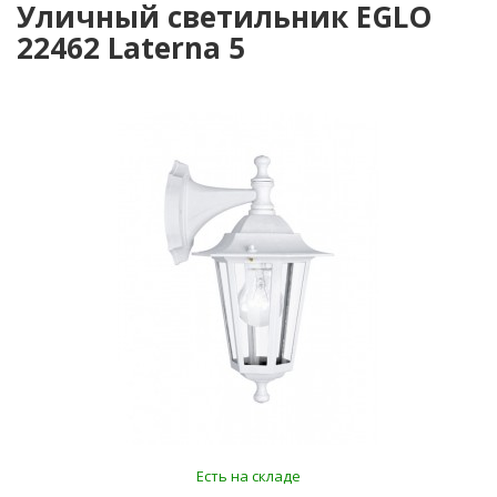
Уличный светильник EGLO
22462 Laterna 5
Есть на складе