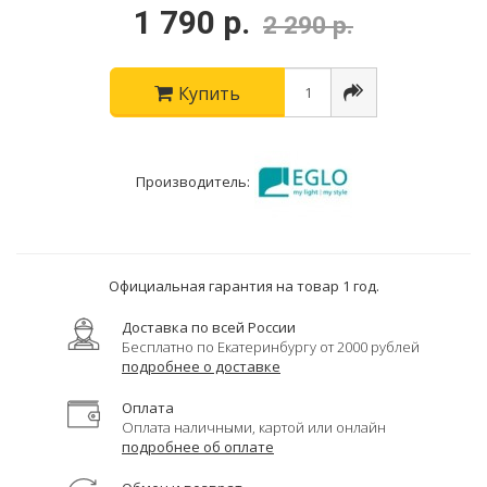
1 790 р.
2 290 р.
Купить
Производитель:
Официальная гарантия на товар 1 год.
Доставка по всей России
Бесплатно по Екатеринбургу от 2000 рублей
подробнее о доставке
Оплата
Оплата наличными, картой или онлайн
подробнее об оплате