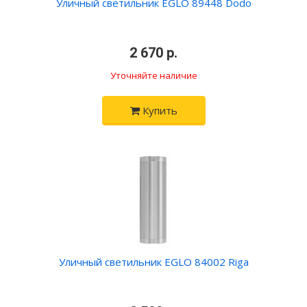
Уличный светильник EGLO 89448 Dodo
•
2 670 р.
•
Уточняйте наличие
Купить
Уличный светильник EGLO 84002 Riga