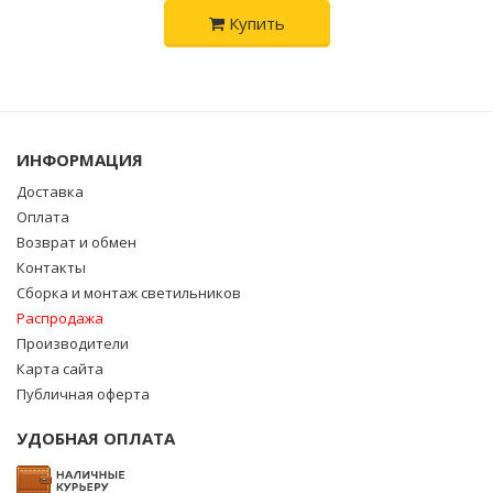
Купить
ИНФОРМАЦИЯ
Доставка
Оплата
Возврат и обмен
Контакты
Сборка и монтаж светильников
Распродажа
Производители
Карта сайта
Публичная оферта
УДОБНАЯ ОПЛАТА