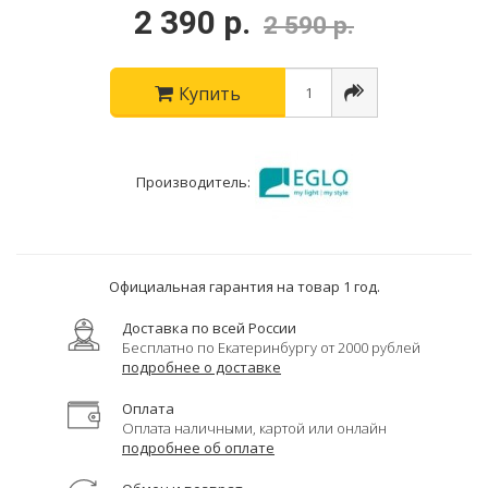
2 390 р.
2 590 р.
Купить
Производитель:
Официальная гарантия на товар 1 год.
Доставка по всей России
Бесплатно по Екатеринбургу от 2000 рублей
подробнее о доставке
Оплата
Оплата наличными, картой или онлайн
подробнее об оплате