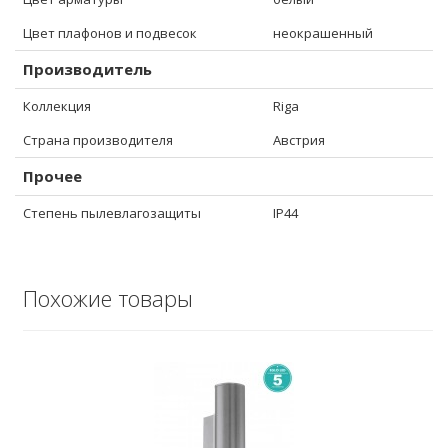
Цвет плафонов и подвесок
неокрашенный
Производитель
Коллекция
Riga
Страна производителя
Австрия
Прочее
Степень пылевлагозащиты
IP44
Похожие товары