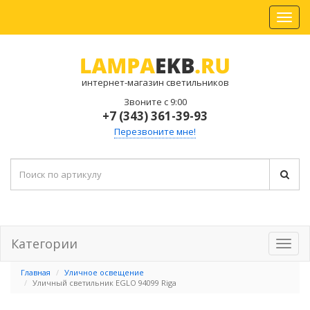
интернет-магазин светильников
Звоните с 9:00
+7 (343) 361-39-93
Перезвоните мне!
Категории
Главная
Уличное освещение
Уличный светильник EGLO 94099 Riga