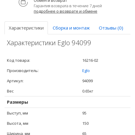
Обмен и возврат
Гарантия возврата в течение 7 дней
подробнее о возврате и обмене
Характеристики
Сборка и монтаж
Отзывы (0)
Характеристики Eglo 94099
Код товара:
16216-02
Производитель:
Eglo
Артикул:
94099
Вес
0.65кг
Размеры
Выступ, мм
95
Высота, мм
150
Ширина, мм
65