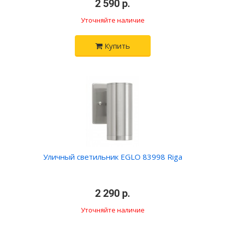
•
2 590 р.
•
Уточняйте наличие
Купить
Уличный светильник EGLO 83998 Riga
•
2 290 р.
•
Уточняйте наличие