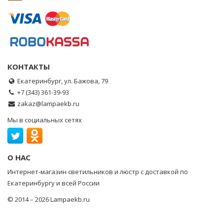
КОНТАКТЫ
Екатеринбург, ул. Бажова, 79
+7 (343) 361-39-93
zakaz@lampaekb.ru
Мы в социальных сетях
О НАС
Интернет-магазин светильников и люстр с доставкой по
Екатеринбургу и всей России
© 2014 – 2026 Lampaekb.ru