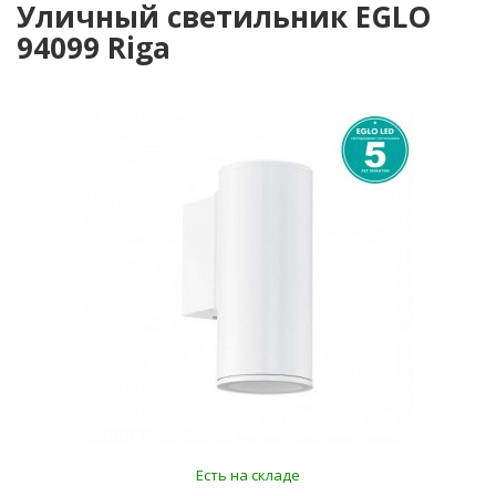
Уличный светильник EGLO
94099 Riga
Есть на складе