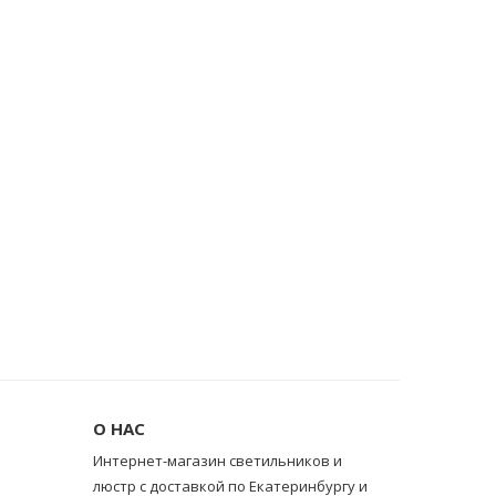
О НАС
Интернет-магазин светильников и
люстр с доставкой по Екатеринбургу и