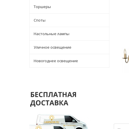
Торшеры
Споты
Настольные лампы
Уличное освещение
Новогоднее освещение