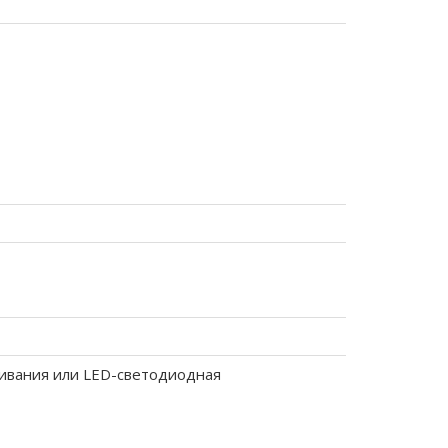
ивания или LED-светодиодная