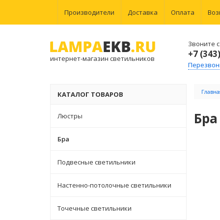
Производители
Доставка
Оплата
Воз
Звоните с 
+7 (343
интернет-магазин светильников
Перезвон
Главна
КАТАЛОГ ТОВАРОВ
Бра
Люстры
Бра
Подвесные светильники
Настенно-потолочные светильники
Точечные светильники