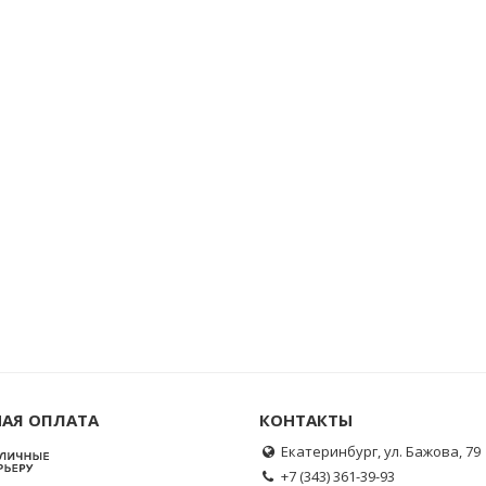
АЯ ОПЛАТА
КОНТАКТЫ
Екатеринбург, ул. Бажова, 79
+7 (343) 361-39-93