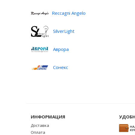
Reccagni Angelo
SilverLight
Аврора
Сонекс
ИНФОРМАЦИЯ
УДОБН
Доставка
Оплата