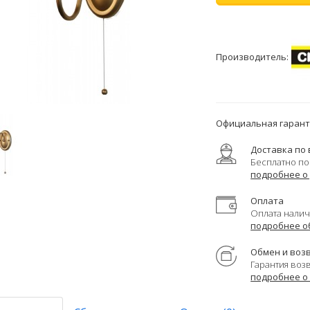
Производитель:
Официальная гаранти
Доставка по 
Бесплатно по
подробнее о
Оплата
Оплата налич
подробнее о
Обмен и воз
Гарантия воз
подробнее о