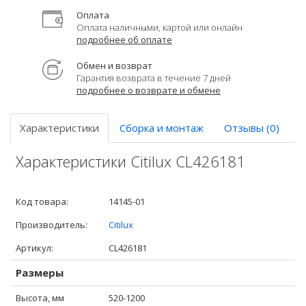
Оплата
Оплата наличными, картой или онлайн
подробнее об оплате
Обмен и возврат
Гарантия возврата в течение 7 дней
подробнее о возврате и обмене
Характеристики
Сборка и монтаж
Отзывы (0)
Характеристики Citilux CL426181
Код товара:
14145-01
Производитель:
Citilux
Артикул:
CL426181
Размеры
Высота, мм
520-1200