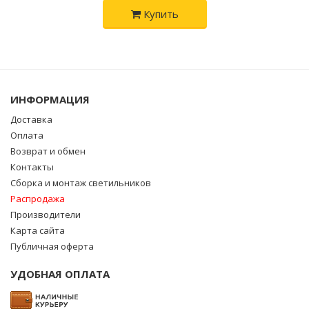
Купить
ИНФОРМАЦИЯ
Доставка
Оплата
Возврат и обмен
Контакты
Сборка и монтаж светильников
Распродажа
Производители
Карта сайта
Публичная оферта
УДОБНАЯ ОПЛАТА