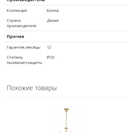
Коллекция
Бонна
Страна
Дания
производителя
Прочее
Гарантия, месяцы
12
Степень
IP20
пылевлагозащиты
Похожие товары