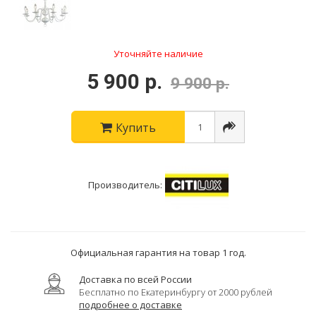
Уточняйте наличие
5 900 р.
9 900 р.
Купить
Производитель:
Официальная гарантия на товар 1 год.
Доставка по всей России
Бесплатно по Екатеринбургу от 2000 рублей
подробнее о доставке