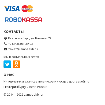
КОНТАКТЫ
Екатеринбург, ул. Бажова, 79
+7 (343) 361-39-93
zakaz@lampaekb.ru
Мы в социальных сетях
О НАС
Интернет-магазин светильников и люстр с доставкой по
Екатеринбургу и всей России
© 2014 – 2026 Lampaekb.ru