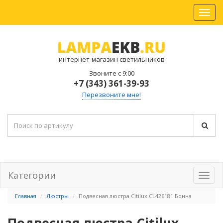
интернет-магазин светильников
Звоните с 9:00
+7 (343) 361-39-93
Перезвоните мне!
Категории
Главная
Люстры
Подвесная люстра Citilux CL426181 Бонна