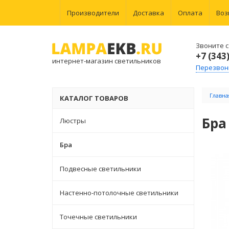
Производители
Доставка
Оплата
Воз
Звоните с 
+7 (343
интернет-магазин светильников
Перезвон
Главна
КАТАЛОГ ТОВАРОВ
Бра
Люстры
Бра
Подвесные светильники
Настенно-потолочные светильники
Точечные светильники