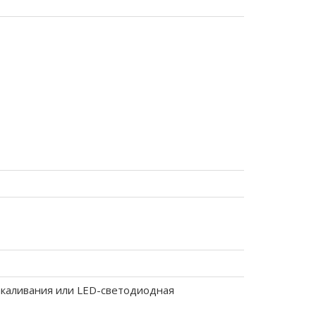
каливания или LED-светодиодная