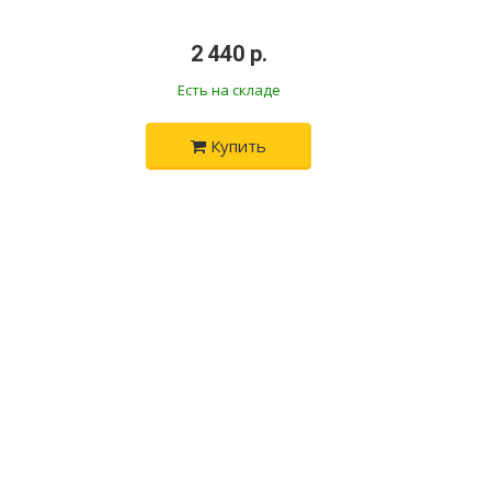
•
2 440 р.
•
Есть на складе
Купить