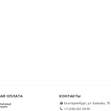
АЯ ОПЛАТА
КОНТАКТЫ
Екатеринбург, ул. Бажова, 79
+7 (343) 361-39-93