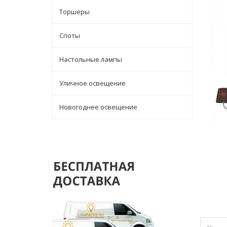
Торшеры
Споты
Настольные лампы
Уличное освещение
Новогоднее освещение