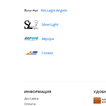
Reccagni Angelo
SilverLight
Аврора
Сонекс
ИНФОРМАЦИЯ
УДОБН
Доставка
Оплата