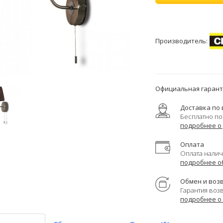
Производитель:
Официальная гаранти
Доставка по 
Бесплатно по
подробнее о
Оплата
Оплата налич
подробнее о
Обмен и воз
Гарантия воз
подробнее о