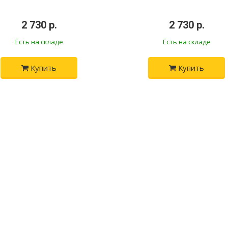
•
2 730 р.
•
•
2 730 р.
•
Есть на складе
Есть на складе
Купить
Купить