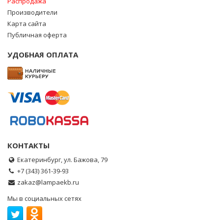
Распродажа
Производители
Карта сайта
Публичная оферта
УДОБНАЯ ОПЛАТА
КОНТАКТЫ
Екатеринбург, ул. Бажова, 79
+7 (343) 361-39-93
zakaz@lampaekb.ru
Мы в социальных сетях