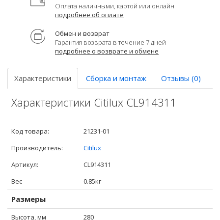
Оплата наличными, картой или онлайн
подробнее об оплате
Обмен и возврат
Гарантия возврата в течение 7 дней
подробнее о возврате и обмене
Характеристики
Сборка и монтаж
Отзывы (0)
Характеристики Citilux CL914311
Код товара:
21231-01
Производитель:
Citilux
Артикул:
CL914311
Вес
0.85кг
Размеры
Высота, мм
280