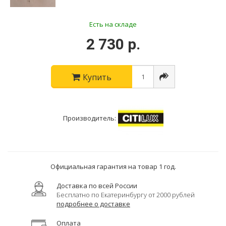
Есть на складе
2 730 р.
Купить
Производитель:
Официальная гарантия на товар 1 год.
Доставка по всей России
Бесплатно по Екатеринбургу от 2000 рублей
подробнее о доставке
Оплата