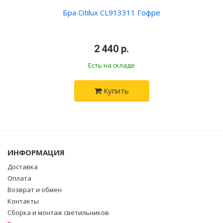
Бра Citilux CL913311 Гофре
•
2 440 р.
•
Есть на складе
Купить
ИНФОРМАЦИЯ
Доставка
Оплата
Возврат и обмен
Контакты
Сборка и монтаж светильников