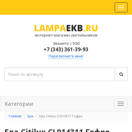
интернет-магазин светильников
Звоните с 9:00
+7 (343) 361-39-93
Перезвоните мне!
Категории
Главная
Бра
Бра Citilux CL914311 Гофре