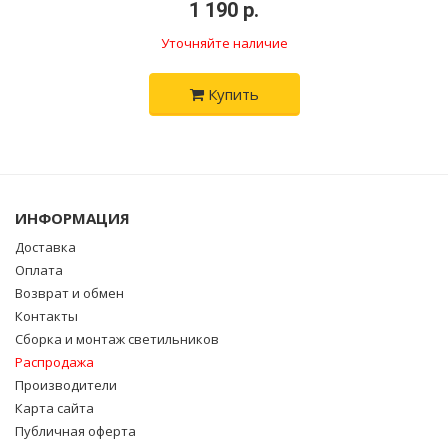
•
1 190 р.
•
Уточняйте наличие
Купить
ИНФОРМАЦИЯ
Доставка
Оплата
Возврат и обмен
Контакты
Сборка и монтаж светильников
Распродажа
Производители
Карта сайта
Публичная оферта