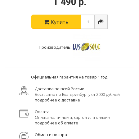
1 490 р.
Купить
Производитель:
Официальная гарантия на товар 1 год.
Доставка по всей России
Бесплатно по Екатеринбургу от 2000 рублей
подробнее о доставке
Оплата
Оплата наличными, картой или онлайн
подробнее об оплате
Обмен и возврат