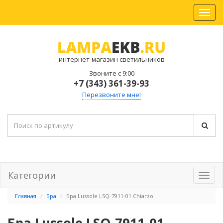
интернет-магазин светильников
Звоните с 9:00
+7 (343) 361-39-93
Перезвоните мне!
Категории
Главная
Бра
Бра Lussole LSQ-7911-01 Chiarzo