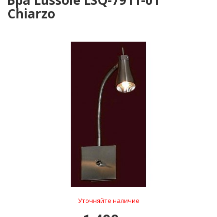
Бра Lussole LSQ-7911-01
Chiarzo
Уточняйте наличие