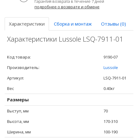
Гарантия возврата в течение 7 дней
подробнее о возврате и обмене
Характеристики
Сборка и монтаж
Отзывы (0)
Характеристики Lussole LSQ-7911-01
Код товара:
9190-07
Производитель:
Lussole
Артикул:
LSQ-7911-01
Вес
0.40кг
Размеры
Выступ, мм
70
Высота, мм
170-310
Ширина, мм
100-190