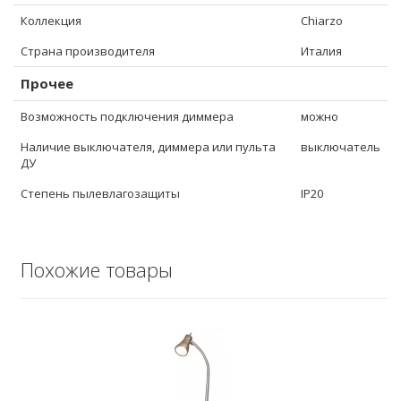
Коллекция
Chiarzo
Страна производителя
Италия
Прочее
Возможность подключения диммера
можно
Наличие выключателя, диммера или пульта
выключатель
ДУ
Степень пылевлагозащиты
IP20
Похожие товары