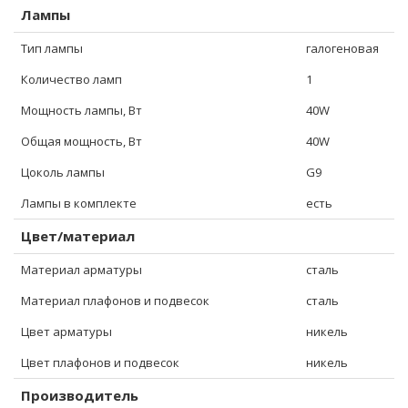
Лампы
Тип лампы
галогеновая
Количество ламп
1
Мощность лампы, Вт
40W
Общая мощность, Вт
40W
Цоколь лампы
G9
Лампы в комплекте
есть
Цвет/материал
Материал арматуры
сталь
Материал плафонов и подвесок
сталь
Цвет арматуры
никель
Цвет плафонов и подвесок
никель
Производитель