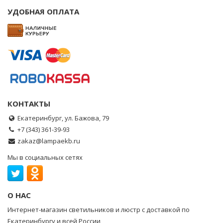
УДОБНАЯ ОПЛАТА
КОНТАКТЫ
Екатеринбург, ул. Бажова, 79
+7 (343) 361-39-93
zakaz@lampaekb.ru
Мы в социальных сетях
О НАС
Интернет-магазин светильников и люстр с доставкой по
Екатеринбургу и всей России