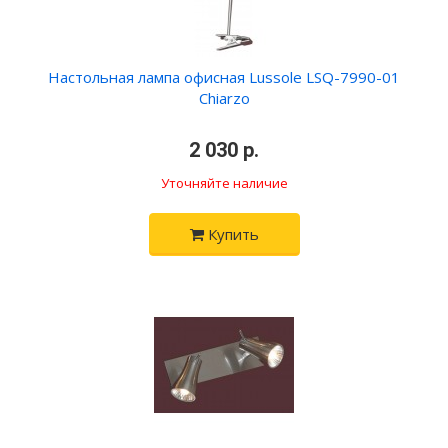
Настольная лампа офисная Lussole LSQ-7990-01
Chiarzo
•
2 030 р.
•
Уточняйте наличие
Купить