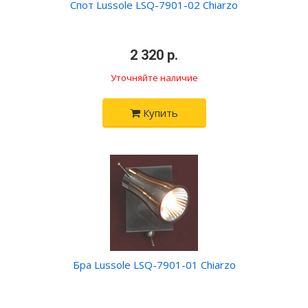
Спот Lussole LSQ-7901-02 Chiarzo
•
2 320 р.
•
Уточняйте наличие
Купить
Бра Lussole LSQ-7901-01 Chiarzo