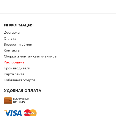
ИНФОРМАЦИЯ
Доставка
Оплата
Возврат и обмен
Контакты
Сборка и монтаж светильников
Распродажа
Производители
Карта сайта
Публичная оферта
УДОБНАЯ ОПЛАТА