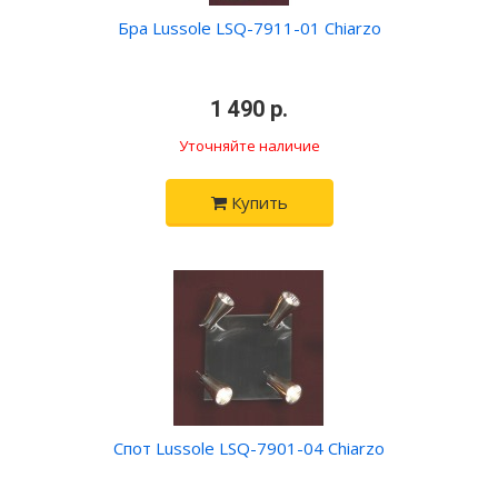
Бра Lussole LSQ-7911-01 Chiarzo
•
1 490 р.
•
Уточняйте наличие
Купить
Спот Lussole LSQ-7901-04 Chiarzo