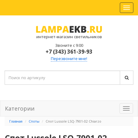
интернет-магазин светильников
Звоните с 9:00
+7 (343) 361-39-93
Перезвоните мне!
Категории
Главная
Споты
Спот Lussole LSQ-7901-02 Chiarzo