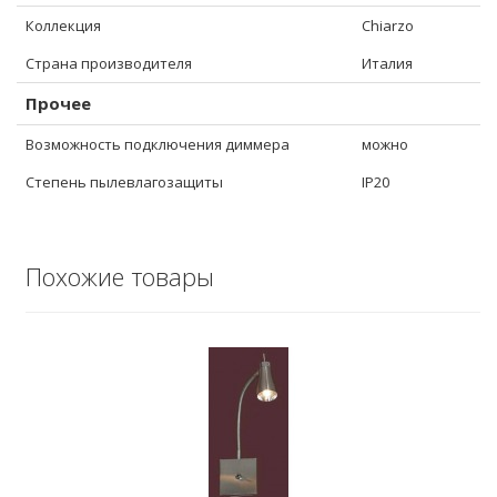
Коллекция
Chiarzo
Страна производителя
Италия
Прочее
Возможность подключения диммера
можно
Степень пылевлагозащиты
IP20
Похожие товары