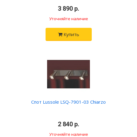
•
3 890 р.
•
Уточняйте наличие
Купить
Спот Lussole LSQ-7901-03 Chiarzo
•
2 840 р.
•
Уточняйте наличие