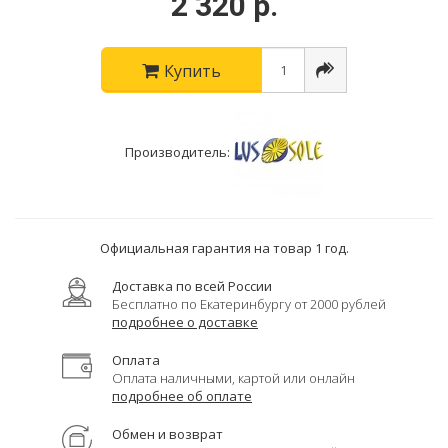
2 320 р.
Купить
Производитель:
Официальная гарантия на товар 1 год.
Доставка по всей России
Бесплатно по Екатеринбургу от 2000 рублей
подробнее о доставке
Оплата
Оплата наличными, картой или онлайн
подробнее об оплате
Обмен и возврат