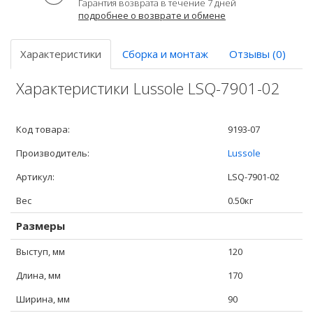
Гарантия возврата в течение 7 дней
подробнее о возврате и обмене
Характеристики
Сборка и монтаж
Отзывы (0)
Характеристики Lussole LSQ-7901-02
Код товара:
9193-07
Производитель:
Lussole
Артикул:
LSQ-7901-02
Вес
0.50кг
Размеры
Выступ, мм
120
Длина, мм
170
Ширина, мм
90