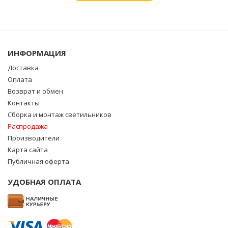
ИНФОРМАЦИЯ
Доставка
Оплата
Возврат и обмен
Контакты
Сборка и монтаж светильников
Распродажа
Производители
Карта сайта
Публичная оферта
УДОБНАЯ ОПЛАТА