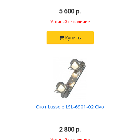
•
5 600 р.
•
Уточняйте наличие
Купить
Спот Lussole LSL-6901-02 Civo
•
2 800 р.
•
Уточняйте наличие