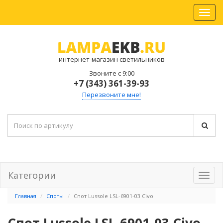
интернет-магазин светильников
Звоните с 9:00
+7 (343) 361-39-93
Перезвоните мне!
Категории
Главная
Споты
Спот Lussole LSL-6901-03 Civo