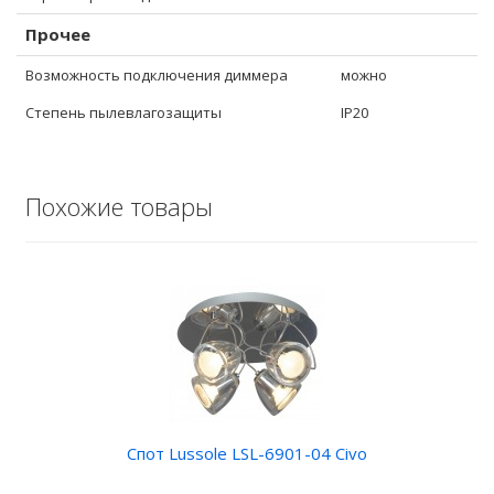
Прочее
Возможность подключения диммера
можно
Степень пылевлагозащиты
IP20
Похожие товары
Спот Lussole LSL-6901-04 Civo