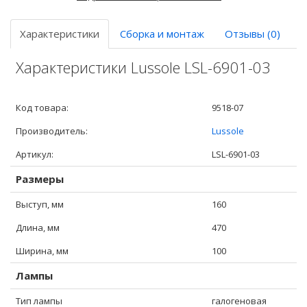
Характеристики
Сборка и монтаж
Отзывы (0)
Характеристики Lussole LSL-6901-03
Код товара:
9518-07
Производитель:
Lussole
Артикул:
LSL-6901-03
Размеры
Выступ, мм
160
Длина, мм
470
Ширина, мм
100
Лампы
Тип лампы
галогеновая