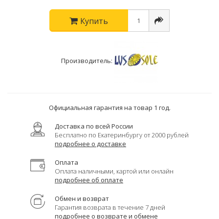
Купить
Производитель:
Официальная гарантия на товар 1 год.
Доставка по всей России
Бесплатно по Екатеринбургу от 2000 рублей
подробнее о доставке
Оплата
Оплата наличными, картой или онлайн
подробнее об оплате
Обмен и возврат
Гарантия возврата в течение 7 дней
подробнее о возврате и обмене