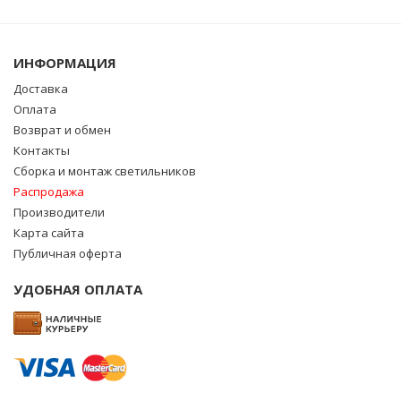
ИНФОРМАЦИЯ
Доставка
Оплата
Возврат и обмен
Контакты
Сборка и монтаж светильников
Распродажа
Производители
Карта сайта
Публичная оферта
УДОБНАЯ ОПЛАТА