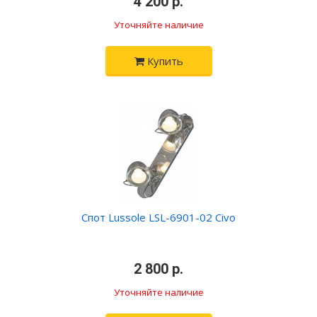
•
4 200 р.
•
Уточняйте наличие
Купить
Спот Lussole LSL-6901-02 Civo
•
2 800 р.
•
Уточняйте наличие