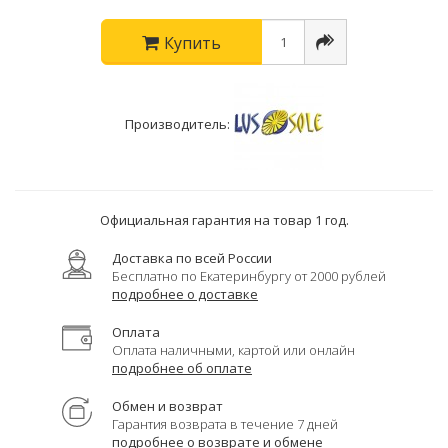
Купить
Производитель:
Официальная гарантия на товар 1 год.
Доставка по всей России
Бесплатно по Екатеринбургу от 2000 рублей
подробнее о доставке
Оплата
Оплата наличными, картой или онлайн
подробнее об оплате
Обмен и возврат
Гарантия возврата в течение 7 дней
подробнее о возврате и обмене