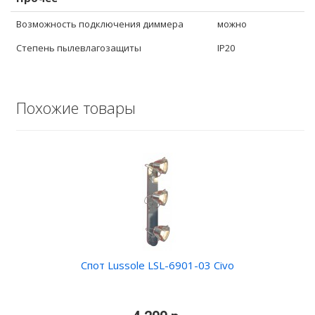
Возможность подключения диммера
можно
Степень пылевлагозащиты
IP20
Похожие товары
Спот Lussole LSL-6901-03 Civo