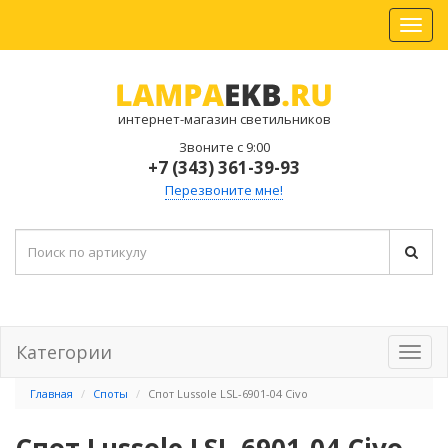
интернет-магазин светильников
Звоните с 9:00
+7 (343) 361-39-93
Перезвоните мне!
Категории
Главная
Споты
Спот Lussole LSL-6901-04 Civo