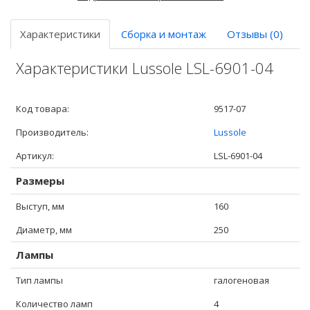
Характеристики
Сборка и монтаж
Отзывы (0)
Характеристики Lussole LSL-6901-04
Код товара:
9517-07
Производитель:
Lussole
Артикул:
LSL-6901-04
Размеры
Выступ, мм
160
Диаметр, мм
250
Лампы
Тип лампы
галогеновая
Количество ламп
4