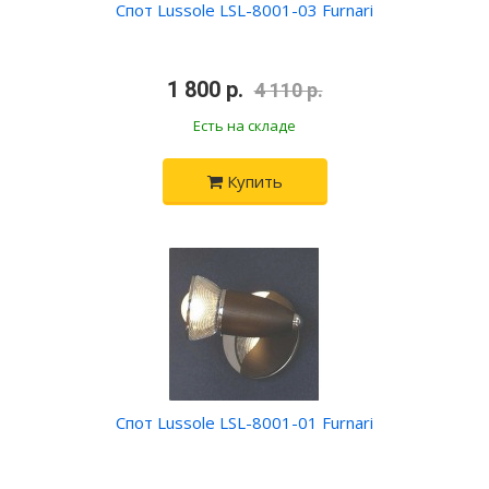
Спот Lussole LSL-8001-03 Furnari
•
1 800 р.
•
4 110 р.
Есть на складе
Купить
Спот Lussole LSL-8001-01 Furnari