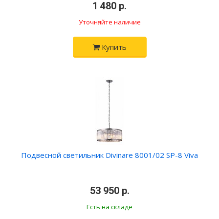
•
1 480 р.
•
Уточняйте наличие
Купить
Подвесной светильник Divinare 8001/02 SP-8 Viva
•
53 950 р.
•
Есть на складе