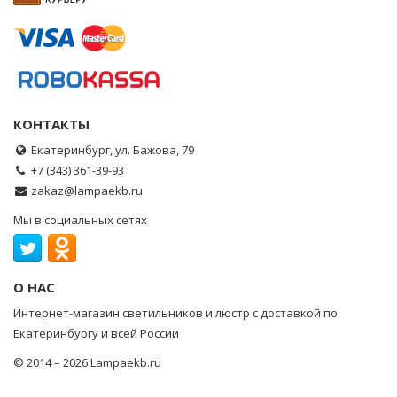
КОНТАКТЫ
Екатеринбург, ул. Бажова, 79
+7 (343) 361-39-93
zakaz@lampaekb.ru
Мы в социальных сетях
О НАС
Интернет-магазин светильников и люстр с доставкой по
Екатеринбургу и всей России
© 2014 – 2026 Lampaekb.ru