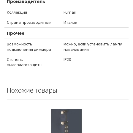
Производитель
Коллекция
Furnari
Страна производителя
Италия
Прочее
Возможность
можно, если установить лампу
подключения диммера
накаливания
Степень
IP20
пылевлагозащиты
Похожие товары