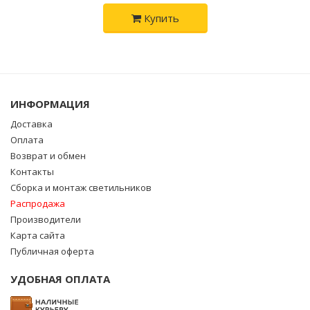
Купить
ИНФОРМАЦИЯ
Доставка
Оплата
Возврат и обмен
Контакты
Сборка и монтаж светильников
Распродажа
Производители
Карта сайта
Публичная оферта
УДОБНАЯ ОПЛАТА