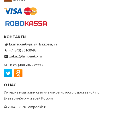
КОНТАКТЫ
Екатеринбург, ул. Бажова, 79
+7 (343) 361-39-93
zakaz@lampaekb.ru
Мы в социальных сетях
О НАС
Интернет-магазин светильников и люстр с доставкой по
Екатеринбургу и всей России
© 2014 – 2026 Lampaekb.ru