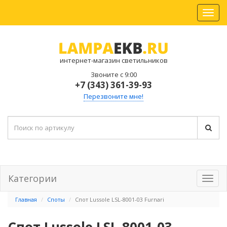
интернет-магазин светильников
Звоните с 9:00
+7 (343) 361-39-93
Перезвоните мне!
Категории
Главная
Споты
Спот Lussole LSL-8001-03 Furnari