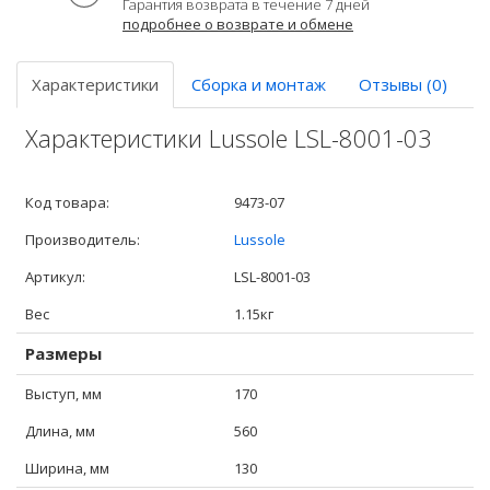
Гарантия возврата в течение 7 дней
подробнее о возврате и обмене
Характеристики
Сборка и монтаж
Отзывы (0)
Характеристики Lussole LSL-8001-03
Код товара:
9473-07
Производитель:
Lussole
Артикул:
LSL-8001-03
Вес
1.15кг
Размеры
Выступ, мм
170
Длина, мм
560
Ширина, мм
130