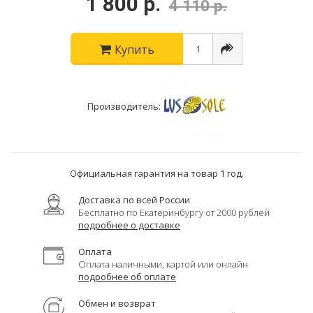
1 800 р.
4 110 р.
Купить
Производитель:
Официальная гарантия на товар 1 год.
Доставка по всей России
Бесплатно по Екатеринбургу от 2000 рублей
подробнее о доставке
Оплата
Оплата наличными, картой или онлайн
подробнее об оплате
Обмен и возврат