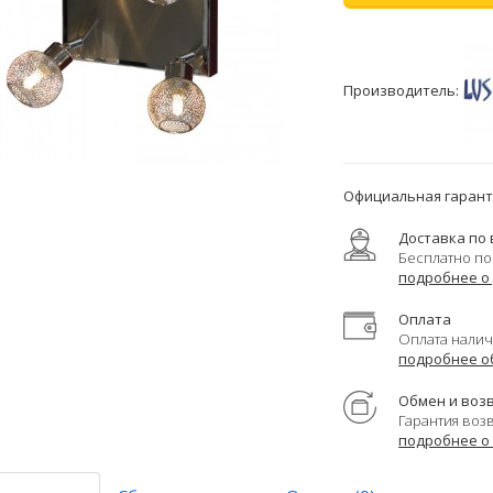
Производитель:
Официальная гаранти
Доставка по 
Бесплатно по
подробнее о
Оплата
Оплата налич
подробнее о
Обмен и воз
Гарантия воз
подробнее о