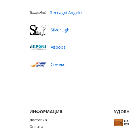
Reccagni Angelo
SilverLight
Аврора
Сонекс
ИНФОРМАЦИЯ
УДОБН
Доставка
Оплата