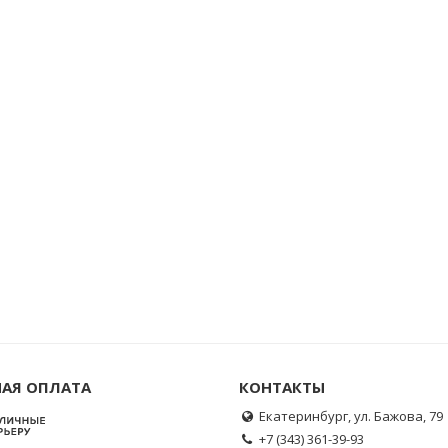
АЯ ОПЛАТА
КОНТАКТЫ
Екатеринбург, ул. Бажова, 79
+7 (343) 361-39-93