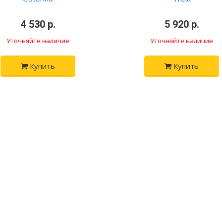
•
4 530 р.
•
•
5 920 р.
•
Уточняйте наличие
Уточняйте наличие
Купить
Купить