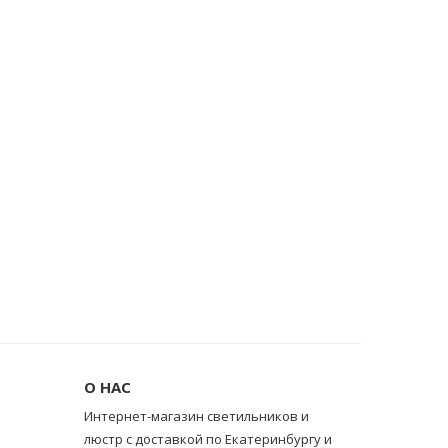
О НАС
Интернет-магазин светильников и
люстр с доставкой по Екатеринбургу и