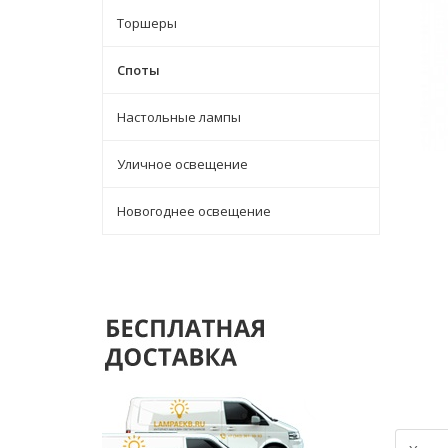
Торшеры
Споты
Настольные лампы
Уличное освещение
Новогоднее освещение