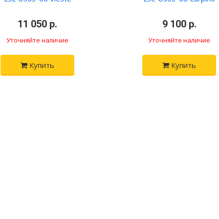
•
11 050 р.
•
•
9 100 р.
•
Уточняйте наличие
Уточняйте наличие
Купить
Купить