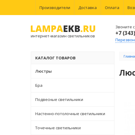
Производители
Доставка
Оплата
Воз
Звоните с 
+7 (343
интернет-магазин светильников
Перезвон
Главна
КАТАЛОГ ТОВАРОВ
Люс
Люстры
Бра
Подвесные светильники
Настенно-потолочные светильники
Точечные светильники