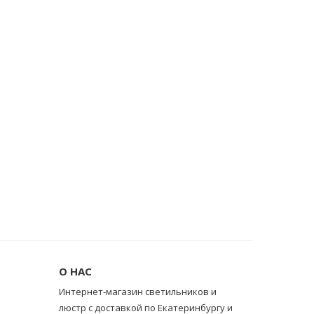
О НАС
Интернет-магазин светильников и
люстр с доставкой по Екатеринбургу и