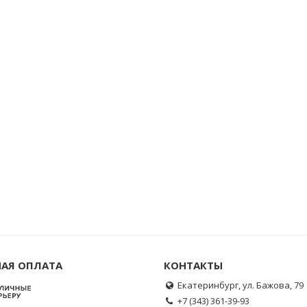
АЯ ОПЛАТА
КОНТАКТЫ
Екатеринбург, ул. Бажова, 79
+7 (343) 361-39-93