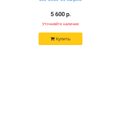
•
5 600 р.
•
Уточняйте наличие
Купить