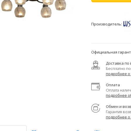
Производитель:
Официальная гаранти
Доставка по 
Бесплатно по
подробнее о
Оплата
Оплата налич
подробнее о
Обмен и воз
Гарантия воз
подробнее о