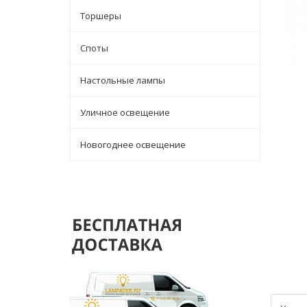
Торшеры
Споты
Настольные лампы
Уличное освещение
Новогоднее освещение