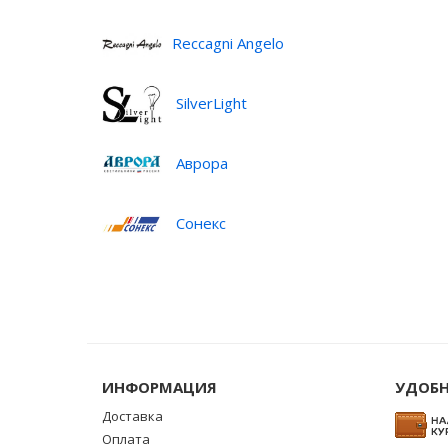
Reccagni Angelo
SilverLight
Аврора
Сонекс
ИНФОРМАЦИЯ
УДОБН
Доставка
Оплата