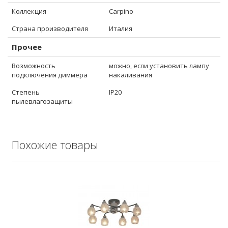
Коллекция
Carpino
Страна производителя
Италия
Прочее
Возможность
можно, если установить лампу
подключения диммера
накаливания
Степень
IP20
пылевлагозащиты
Похожие товары