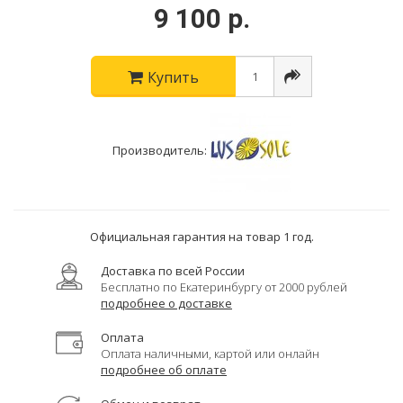
9 100 р.
Купить
Производитель:
Официальная гарантия на товар 1 год.
Доставка по всей России
Бесплатно по Екатеринбургу от 2000 рублей
подробнее о доставке
Оплата
Оплата наличными, картой или онлайн
подробнее об оплате