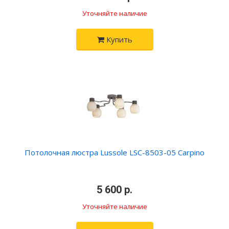
Уточняйте наличие
Купить
Потолочная люстра Lussole LSC-8503-05 Carpino
•
5 600 р.
•
Уточняйте наличие