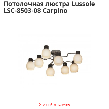
Потолочная люстра Lussole
LSC-8503-08 Carpino
Уточняйте наличие