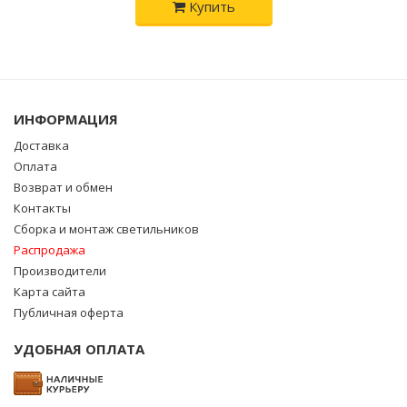
Купить
ИНФОРМАЦИЯ
Доставка
Оплата
Возврат и обмен
Контакты
Сборка и монтаж светильников
Распродажа
Производители
Карта сайта
Публичная оферта
УДОБНАЯ ОПЛАТА