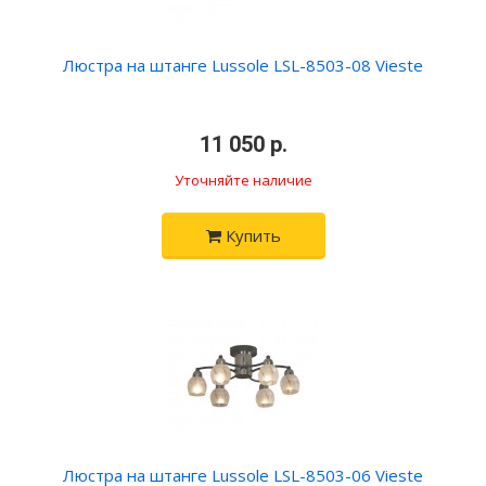
Люстра на штанге Lussole LSL-8503-08 Vieste
•
11 050 р.
•
Уточняйте наличие
Купить
Люстра на штанге Lussole LSL-8503-06 Vieste