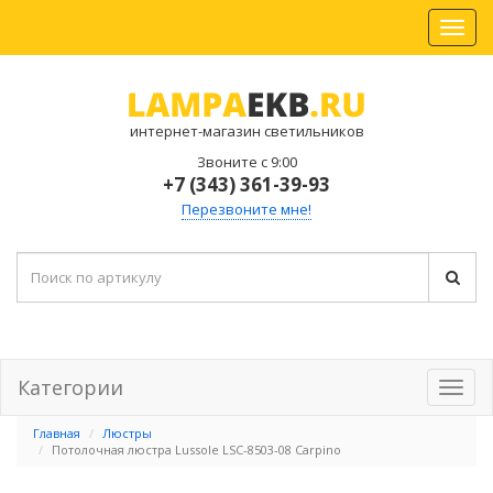
интернет-магазин светильников
Звоните с 9:00
+7 (343) 361-39-93
Перезвоните мне!
Категории
Главная
Люстры
Потолочная люстра Lussole LSC-8503-08 Carpino