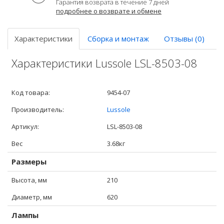
Гарантия возврата в течение 7 дней
подробнее о возврате и обмене
Характеристики
Сборка и монтаж
Отзывы (0)
Характеристики Lussole LSL-8503-08
Код товара:
9454-07
Производитель:
Lussole
Артикул:
LSL-8503-08
Вес
3.68кг
Размеры
Высота, мм
210
Диаметр, мм
620
Лампы