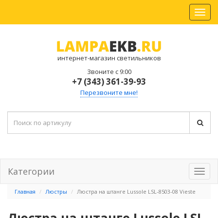
интернет-магазин светильников
Звоните с 9:00
+7 (343) 361-39-93
Перезвоните мне!
Категории
Главная
Люстры
Люстра на штанге Lussole LSL-8503-08 Vieste