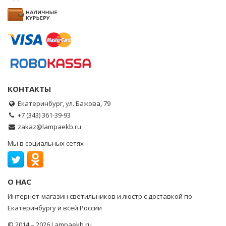
КОНТАКТЫ
Екатеринбург, ул. Бажова, 79
+7 (343) 361-39-93
zakaz@lampaekb.ru
Мы в социальных сетях
О НАС
Интернет-магазин светильников и люстр с доставкой по
Екатеринбургу и всей России
© 2014 – 2026 Lampaekb.ru