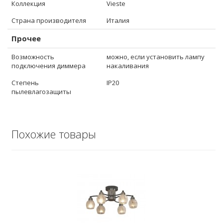
Коллекция
Vieste
Страна производителя
Италия
Прочее
Возможность
можно, если установить лампу
подключения диммера
накаливания
Степень
IP20
пылевлагозащиты
Похожие товары