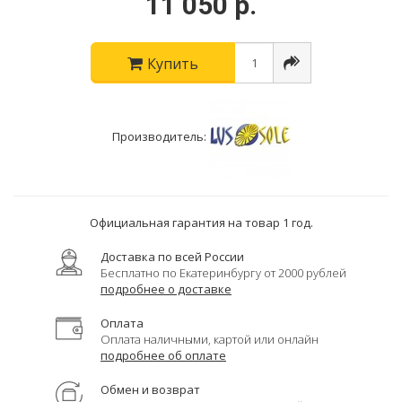
11 050 р.
Купить
Производитель:
Официальная гарантия на товар 1 год.
Доставка по всей России
Бесплатно по Екатеринбургу от 2000 рублей
подробнее о доставке
Оплата
Оплата наличными, картой или онлайн
подробнее об оплате
Обмен и возврат