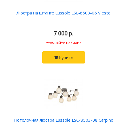
Люстра на штанге Lussole LSL-8503-06 Vieste
•
7 000 р.
•
Уточняйте наличие
Купить
Потолочная люстра Lussole LSC-8503-08 Carpino