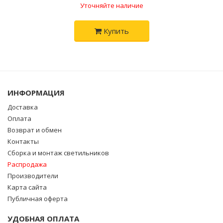
Уточняйте наличие
Купить
ИНФОРМАЦИЯ
Доставка
Оплата
Возврат и обмен
Контакты
Сборка и монтаж светильников
Распродажа
Производители
Карта сайта
Публичная оферта
УДОБНАЯ ОПЛАТА