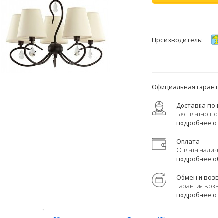
Производитель:
Официальная гаранти
Доставка по 
Бесплатно по
подробнее о
Оплата
Оплата налич
подробнее о
Обмен и воз
Гарантия воз
подробнее о