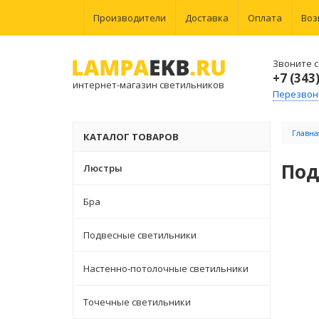
Производители
Доставка
Оплата
Воз
Звоните с 
+7 (343
интернет-магазин светильников
Перезвон
Главна
КАТАЛОГ ТОВАРОВ
Под
Люстры
Бра
Подвесные светильники
Настенно-потолочные светильники
Точечные светильники