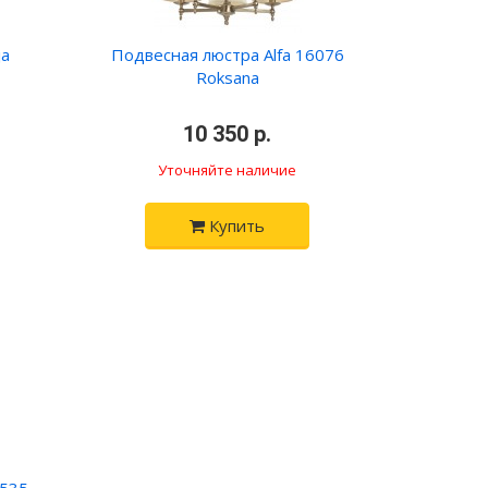
ja
Подвесная люстра Alfa 16076
Roksana
•
10 350 р.
•
Уточняйте наличие
Купить