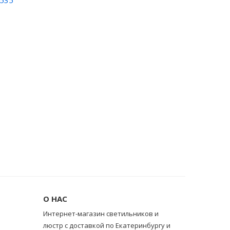
8535
О НАС
Интернет-магазин светильников и
люстр с доставкой по Екатеринбургу и