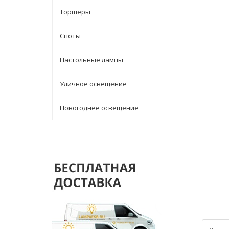
Торшеры
Споты
Настольные лампы
Уличное освещение
Новогоднее освещение