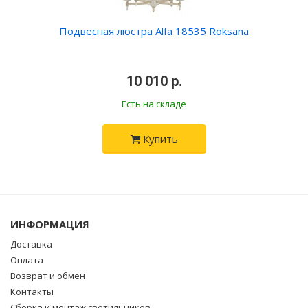
Подвесная люстра Alfa 18535 Roksana
•
10 010 р.
•
Есть на складе
Купить
ИНФОРМАЦИЯ
Доставка
Оплата
Возврат и обмен
Контакты
Сборка и монтаж светильников