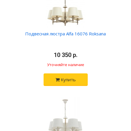
Подвесная люстра Alfa 16076 Roksana
•
10 350 р.
•
Уточняйте наличие
Купить