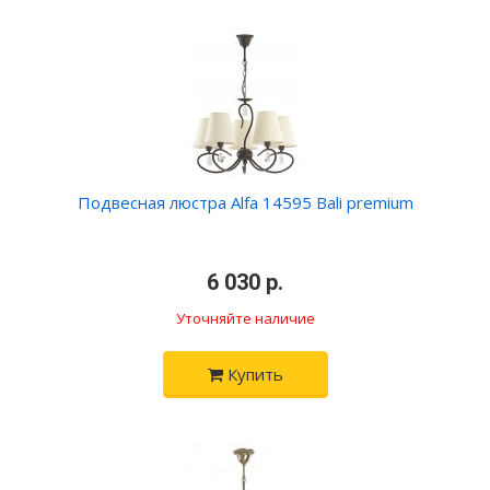
Подвесная люстра Alfa 14595 Bali premium
•
6 030 р.
•
Уточняйте наличие
Купить