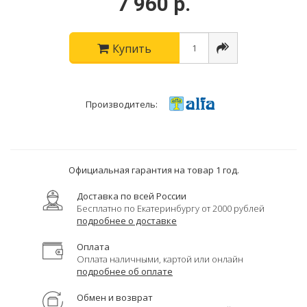
7 960 р.
Купить
Производитель:
Официальная гарантия на товар 1 год.
Доставка по всей России
Бесплатно по Екатеринбургу от 2000 рублей
подробнее о доставке
Оплата
Оплата наличными, картой или онлайн
подробнее об оплате
Обмен и возврат