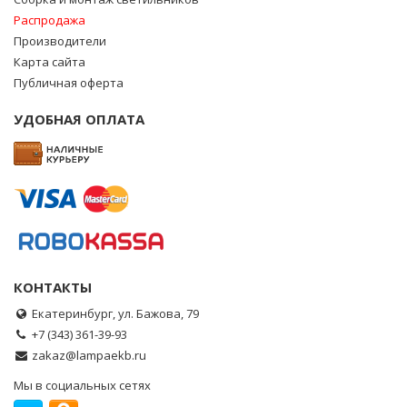
Распродажа
Производители
Карта сайта
Публичная оферта
УДОБНАЯ ОПЛАТА
КОНТАКТЫ
Екатеринбург, ул. Бажова, 79
+7 (343) 361-39-93
zakaz@lampaekb.ru
Мы в социальных сетях