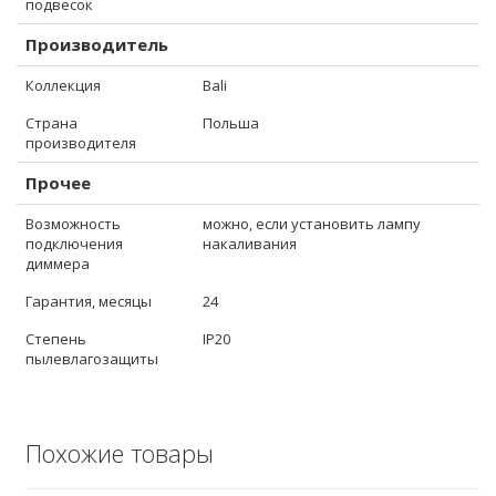
подвесок
Производитель
Коллекция
Bali
Страна
Польша
производителя
Прочее
Возможность
можно, если установить лампу
подключения
накаливания
диммера
Гарантия, месяцы
24
Степень
IP20
пылевлагозащиты
Похожие товары