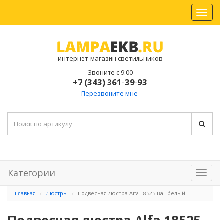
интернет-магазин светильников
Звоните с 9:00
+7 (343) 361-39-93
Перезвоните мне!
Категории
Главная
Люстры
Подвесная люстра Alfa 18525 Bali белый