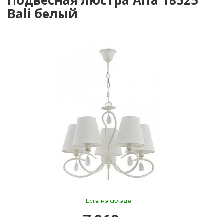
Подвесная люстра Alfa 18525
Bali белый
Есть на складе