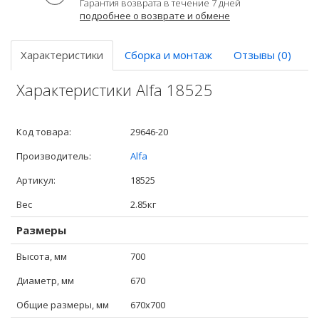
Гарантия возврата в течение 7 дней
подробнее о возврате и обмене
Характеристики
Сборка и монтаж
Отзывы (0)
Характеристики Alfa 18525
Код товара:
29646-20
Производитель:
Alfa
Артикул:
18525
Вес
2.85кг
Размеры
Высота, мм
700
Диаметр, мм
670
Общие размеры, мм
670x700