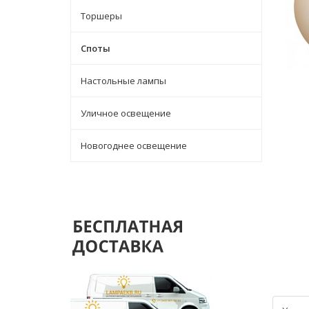
Торшеры
Споты
Настольные лампы
Уличное освещение
Новогоднее освещение