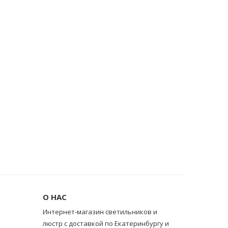
О НАС
Интернет-магазин светильников и
люстр с доставкой по Екатеринбургу и