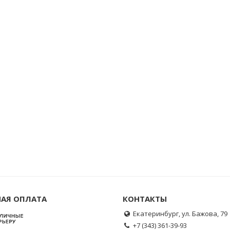
АЯ ОПЛАТА
КОНТАКТЫ
Екатеринбург, ул. Бажова, 79
+7 (343) 361-39-93