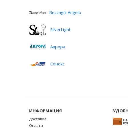
Reccagni Angelo
SilverLight
Аврора
Сонекс
ИНФОРМАЦИЯ
УДОБН
Доставка
Оплата