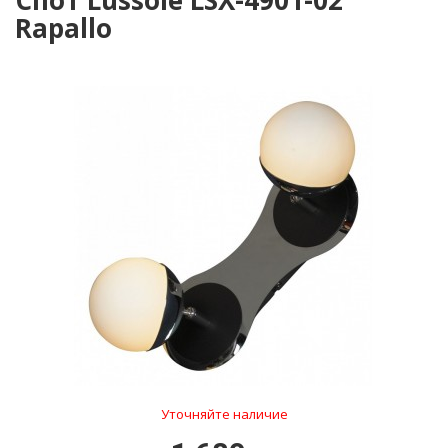
Спот Lussole LSX-4901-02
Rapallo
Уточняйте наличие