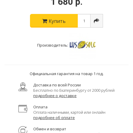
1 680 р.
Купить
Производитель:
Официальная гарантия на товар 1 год.
Доставка по всей России
Бесплатно по Екатеринбургу от 2000 рублей
подробнее о доставке
Оплата
Оплата наличными, картой или онлайн
подробнее об оплате
Обмен и возврат