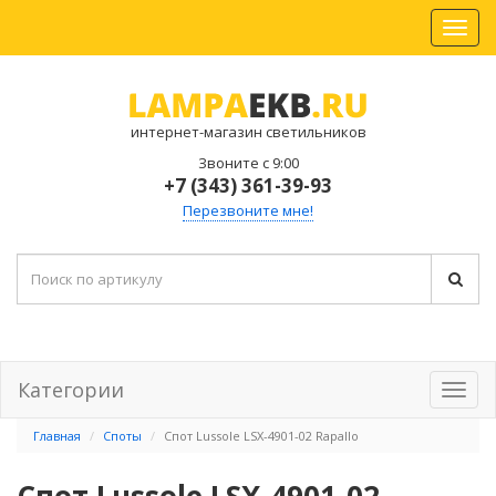
интернет-магазин светильников
Звоните с 9:00
+7 (343) 361-39-93
Перезвоните мне!
Категории
Главная
Споты
Спот Lussole LSX-4901-02 Rapallo