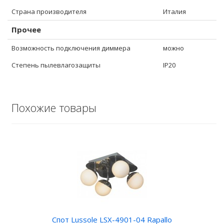
Страна производителя
Италия
Прочее
Возможность подключения диммера
можно
Степень пылевлагозащиты
IP20
Похожие товары
Спот Lussole LSX-4901-04 Rapallo