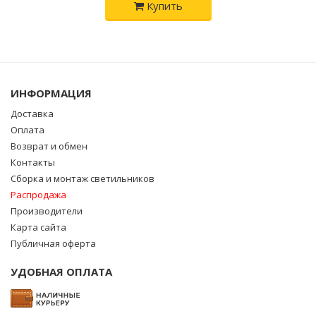
Купить
ИНФОРМАЦИЯ
Доставка
Оплата
Возврат и обмен
Контакты
Сборка и монтаж светильников
Распродажа
Производители
Карта сайта
Публичная оферта
УДОБНАЯ ОПЛАТА