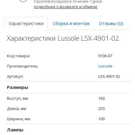
Гарантия возврата в течение 7 дней
подробнее о возврате и обмене
Характеристики
Сборка и монтаж
Отзывы (0)
Характеристики Lussole LSX-4901-02
Код товара:
9106-07
Производитель:
Lussole
Артикул:
LSX-4901-02
Размеры
Выступ, мм
160
Длина, мм
250
Ширина, мм
100
Лампы