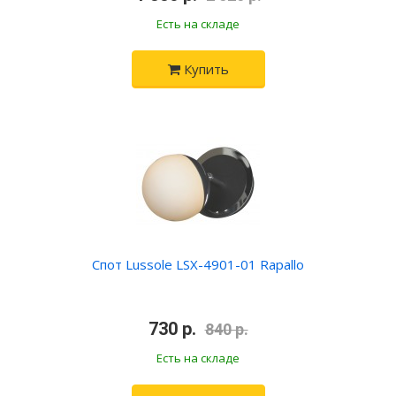
Есть на складе
Купить
Спот Lussole LSX-4901-01 Rapallo
•
730 р.
•
840 р.
Есть на складе