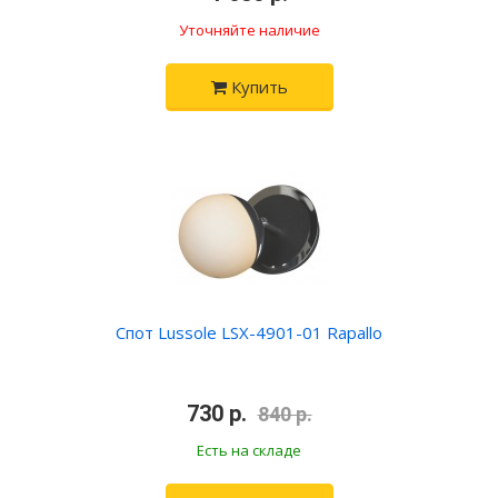
Уточняйте наличие
Купить
Спот Lussole LSX-4901-01 Rapallo
•
730 р.
•
840 р.
Есть на складе